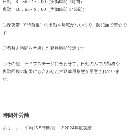
日勤 8：55～17：00（実働時間 7時間）
夜勤 16：55～9：00（実働時間 14時間）
〇深夜帯（0時前後）の出勤や帰宅がないので、防犯面で安心で
す
〇着替え時間を考慮した勤務時間設定です
〇その他 ライフステージに合わせて、日勤のみでの勤務や、
夜勤回数の制限にも合わせた常勤雇用形態が用意されていま
す。
時間外労働
あり ／ 平均15.5時間/月 ※2024年度実績