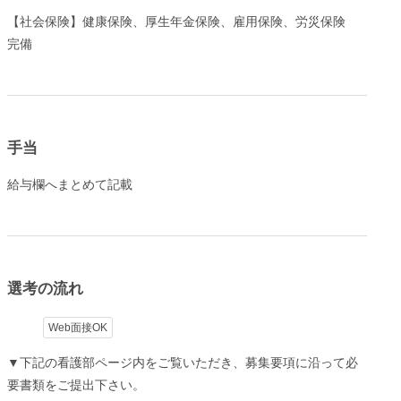
【社会保険】健康保険、厚生年金保険、雇用保険、労災保険
完備
手当
給与欄へまとめて記載
選考の流れ
Web面接OK
▼下記の看護部ページ内をご覧いただき、募集要項に沿って必
要書類をご提出下さい。