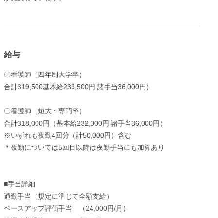
給与
〇看護師（四年制大学卒）
合計319,500基本給233,500円 諸手当36,000円）
〇看護師（短大・専門卒）
合計318,000円（基本給232,000円 諸手当36,000円）
※いずれも夜勤4回分（計50,000円）含む
＊夜勤については5回目以降は夜勤手当にも加算あり
■手当詳細
通勤手当（規定に準じて全額支給）
ベースアップ評価手当 （24,000円/月）