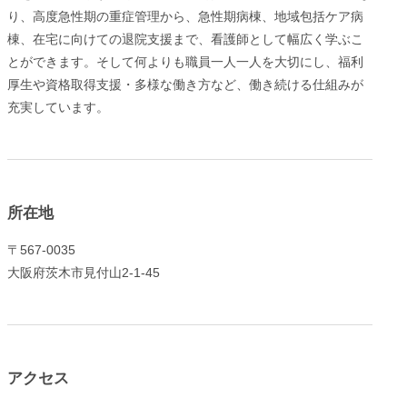
り、高度急性期の重症管理から、急性期病棟、地域包括ケア病
棟、在宅に向けての退院支援まで、看護師として幅広く学ぶこ
とができます。そして何よりも職員一人一人を大切にし、福利
厚生や資格取得支援・多様な働き方など、働き続ける仕組みが
充実しています。
所在地
〒567-0035
大阪府茨木市見付山2-1-45
アクセス