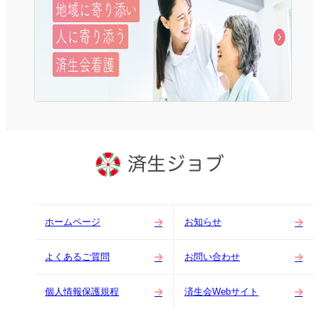
ホームページ
お知らせ
よくあるご質問
お問い合わせ
個人情報保護規程
済生会Webサイト