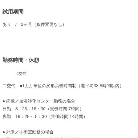
試用期間
あり / 3ヶ月（条件変更なし）
勤務時間・休憩
2交代
二交代 ■1カ月単位の変形労働時間制（週平均38.5時間以内）
● 病棟／血液浄化センター勤務の場合
日勤 8：25～16：30（実働時間 7時間）
夜勤 16：25～ 8：30（実働時間 14時間）
● 外来／手術室勤務の場合