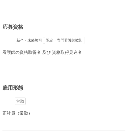
応募資格
新卒・未経験可
認定・専門看護師歓迎
看護師の資格取得者 及び 資格取得見込者
雇用形態
常勤
正社員（常勤）