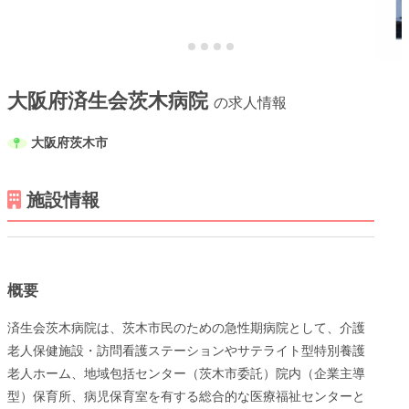
大阪府済生会茨木病院
の求人情報
メニューを閉じる
大阪府茨木市
施設情報
概要
済生会茨木病院は、茨木市民のための急性期病院として、介護
老人保健施設・訪問看護ステーションやサテライト型特別養護
老人ホーム、地域包括センター（茨木市委託）院内（企業主導
型）保育所、病児保育室を有する総合的な医療福祉センターと