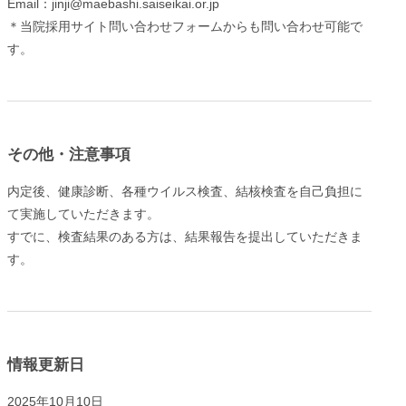
Email：jinji@maebashi.saiseikai.or.jp
＊当院採用サイト問い合わせフォームからも問い合わせ可能で
す。
その他・注意事項
内定後、健康診断、各種ウイルス検査、結核検査を自己負担に
て実施していただきます。
すでに、検査結果のある方は、結果報告を提出していただきま
す。
情報更新日
2025年10月10日