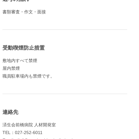
書類審査・作文・面接
受動喫煙防止措置
敷地内すべて禁煙
屋内禁煙
職員駐車場内も禁煙です。
連絡先
済生会前橋病院 人材開発室
TEL：027-252-6011