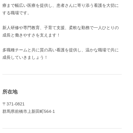
療まで幅広い医療を提供し、患者さんに寄り添う看護を大切に
する職場です。
新人研修や専門教育、子育て支援、柔軟な勤務で一人ひとりの
成長と働きやすさを支えます！
多職種チームと共に質の高い看護を提供し、温かな職場で共に
成長していきましょう！
所在地
〒371-0821
群馬県前橋市上新田町564-1