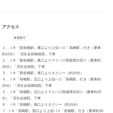
アクセス
車通勤可
１．ＪＲ『新前橋駅』東口より上信バス「高崎駅」行き（乗車
約10分）「済生会前橋病院」下車
２．ＪＲ『新前橋駅』東口よりマイバス西循環左回り（乗車約
30分）「済生会病院」下車
３．ＪＲ『新前橋駅』東口よりタクシー（約10分）
４．ＪＲ『前橋駅』北口より上信バス「高崎駅」行き（乗車約
20分）「済生会前橋病院」下車
５．ＪＲ『前橋駅』北口よりマイバス西循環右回り（乗車約25
分）「済生会病院」下車
６．ＪＲ『前橋駅』南口よりタクシー（約15分）
７. ＪＲ『高崎駅』西口より上信バス「前橋駅」行き（乗車約35