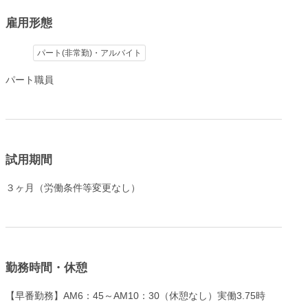
雇用形態
パート(非常勤)・アルバイト
パート職員
試用期間
３ヶ月（労働条件等変更なし）
勤務時間・休憩
【早番勤務】AM6：45～AM10：30（休憩なし）実働3.75時