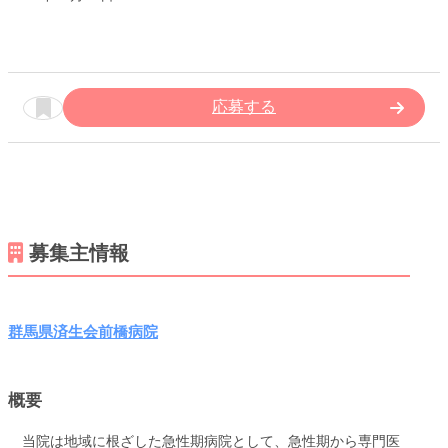
応募する
募集主情報
群馬県済生会前橋病院
概要
当院は地域に根ざした急性期病院として、急性期から専門医