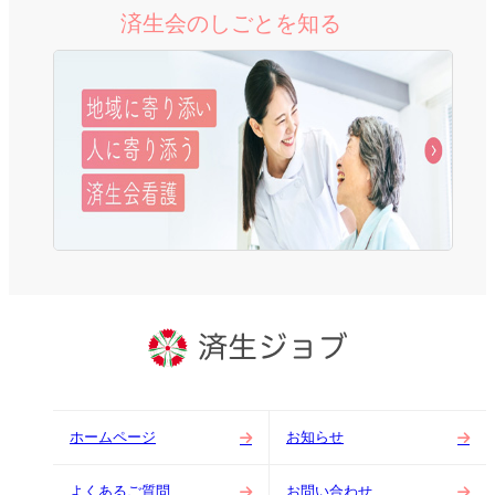
済生会のしごとを知る
ホームページ
お知らせ
よくあるご質問
お問い合わせ