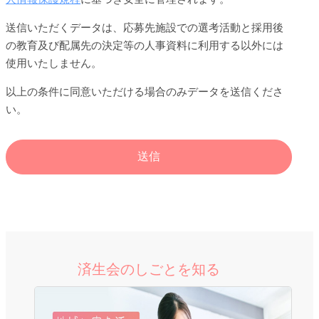
送信いただくデータは、応募先施設での選考活動と採用後
の教育及び配属先の決定等の人事資料に利用する以外には
使用いたしません。
以上の条件に同意いただける場合のみデータを送信くださ
い。
済生会のしごとを知る