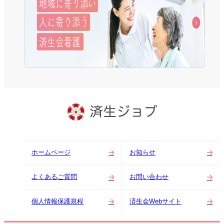
ホームページ
お知らせ
よくあるご質問
お問い合わせ
個人情報保護規程
済生会Webサイト