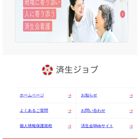
ホームページ
お知らせ
よくあるご質問
お問い合わせ
個人情報保護規程
済生会Webサイト