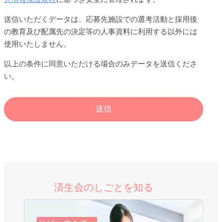
送信いただくデータは、応募先施設での選考活動と採用後
の教育及び配属先の決定等の人事資料に利用する以外には
使用いたしません。
以上の条件に同意いただける場合のみデータを送信くださ
い。
済生会のしごとを知る