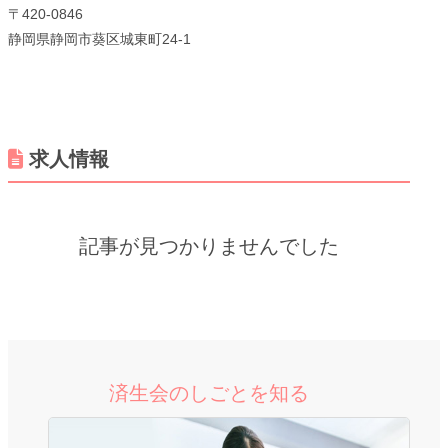
〒420-0846
静岡県静岡市葵区城東町24-1
メニューを閉じる
求人情報
記事が見つかりませんでした
済生会のしごとを知る