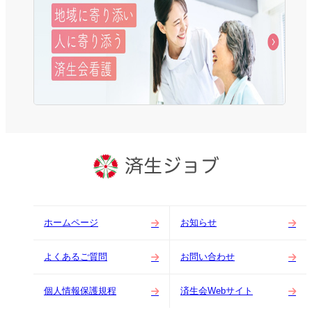
ホームページ
お知らせ
よくあるご質問
お問い合わせ
個人情報保護規程
済生会Webサイト