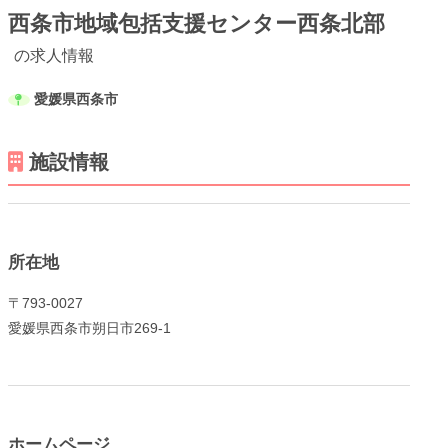
西条市地域包括支援センター西条北部
の求人情報
愛媛県西条市
メニューを閉じる
施設情報
所在地
〒793-0027
愛媛県西条市朔日市269-1
ホームページ