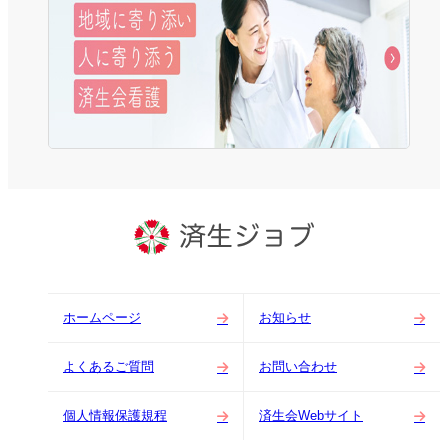
ホームページ
お知らせ
よくあるご質問
お問い合わせ
個人情報保護規程
済生会Webサイト