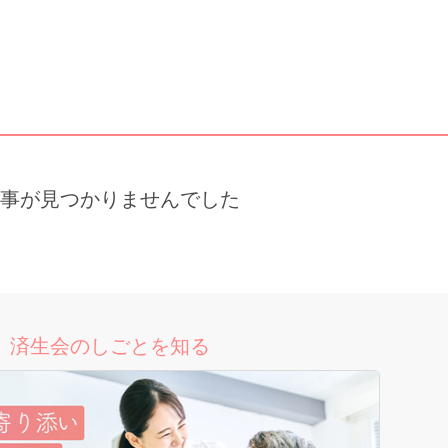
事が見つかりませんでした
済生会のしごとを知る