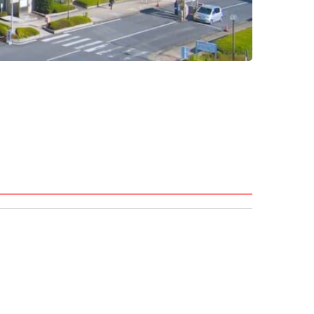
メニューを閉じる