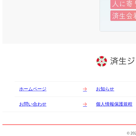
ホームページ
お知らせ
お問い合わせ
個人情報保護規程
© 202