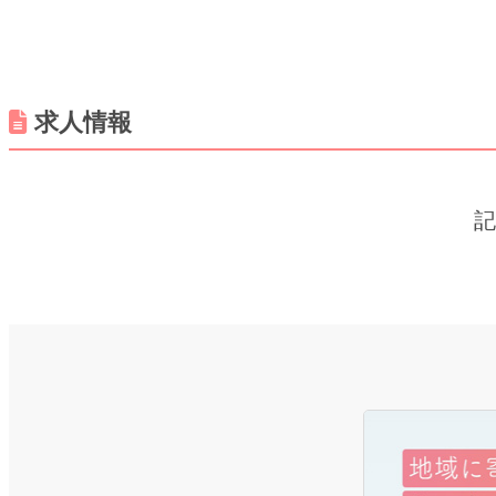
求人情報
記