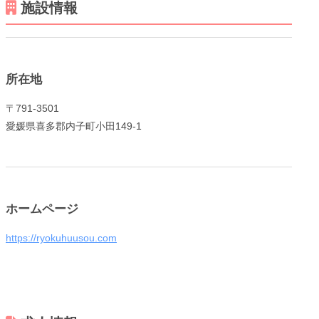
施設情報
所在地
〒791-3501
メニューを閉じる
愛媛県喜多郡内子町小田149-1
ホームページ
https://ryokuhuusou.com