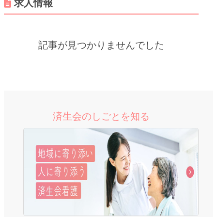
求人情報
記事が見つかりませんでした
済生会のしごとを知る