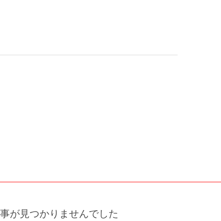
事が見つかりませんでした