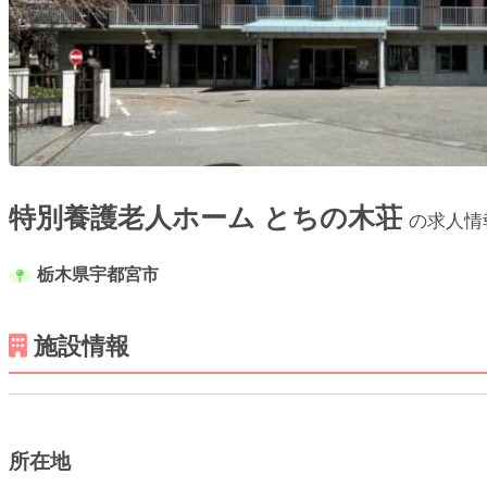
特別養護老人ホーム とちの木荘
の求人情
栃木県宇都宮市
施設情報
所在地