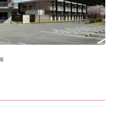
メニューを閉じる
報