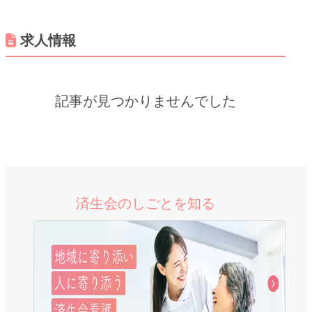
求人情報
記事が見つかりませんでした
済生会のしごとを知る