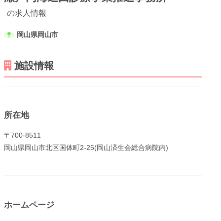
の求人情報
岡山県岡山市
施設情報
メニューを閉じる
所在地
〒700-8511
岡山県岡山市北区国体町2-25(岡山済生会総合病院内)
ホームページ