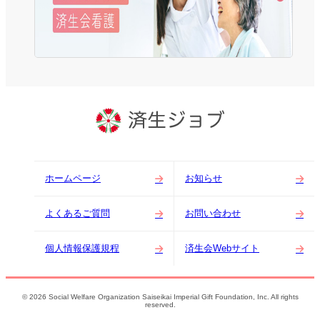
ホームページ
お知らせ
よくあるご質問
お問い合わせ
個人情報保護規程
済生会Webサイト
© 2026 Social Welfare Organization Saiseikai Imperial Gift Foundation, Inc. All rights
reserved.