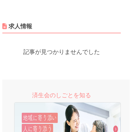
求人情報
記事が見つかりませんでした
済生会のしごとを知る