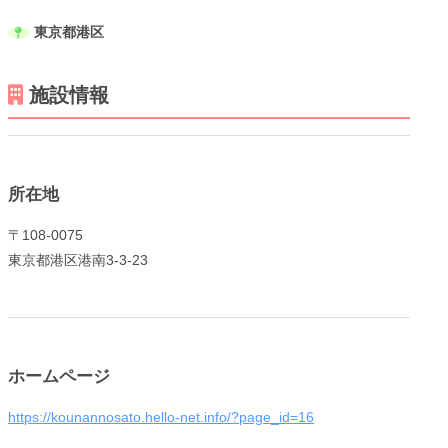
東京都港区
施設情報
メニューを閉じる
所在地
〒108-0075
東京都港区港南3-3-23
ホームページ
https://kounannosato.hello-net.info/?page_id=16