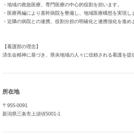
・地域の救急医療、専門医療の中心的役割を担います。
・医療再編により基幹病院を整備し、地域医療構想を実現し
・近隣の病院との連携、役割分担の明確化と連携強化を進め
【看護部の理念】
済生会精神に基づき、県央地域の人々に信頼される看護を提
所在地
〒955-0091
新潟県三条市上須頃5001-1