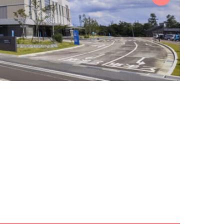
メニューを閉じる