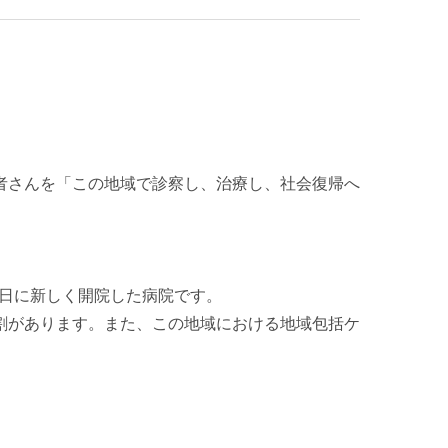
者さんを「この地域で診察し、治療し、社会復帰へ
1日に新しく開院した病院です。
割があります。また、この地域における地域包括ケ