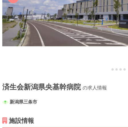
済生会新潟県央基幹病院
の求人情報
新潟県三条市
施設情報