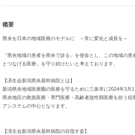
概要
県央を日本の地域医療のモデルに ～常に変化と成長を～
「県央地域の患者を県央で診る」を使命とし、この地域の患
とつなげる医療」を守り続けたいと考えております。
【済生会新潟県央基幹病院とは】
新潟県央地域医療圏の医療を守るために三条市に2024年3月
県央地区の救急医療・専門医療・高齢者急性期医療を担う役
アシステムの中心となります。
【済生会新潟県央基幹病院の目指す姿】