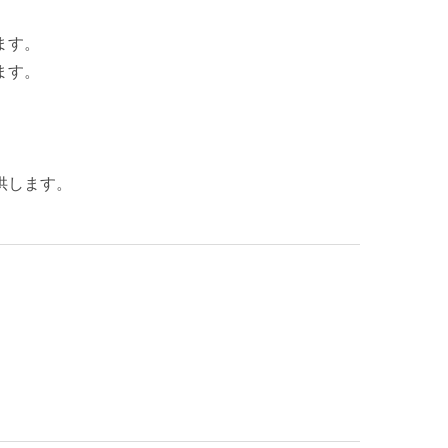
ます。
ます。
供します。