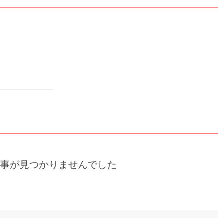
事が見つかりませんでした