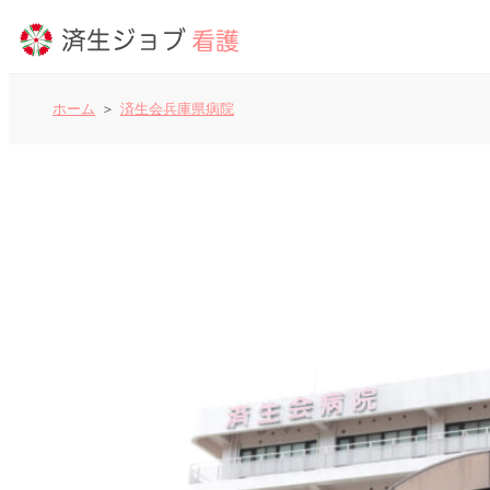
ホーム
済生会兵庫県病院
看護師の求人
よくあるご質問