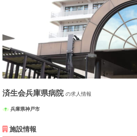
済生会兵庫県病院
の求人情報
兵庫県神戸市
施設情報