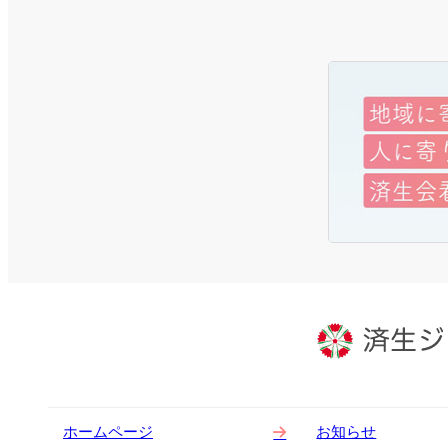
ホームページ
お知らせ