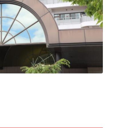
メニューを閉じる