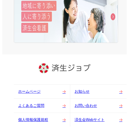
ホームページ
お知らせ
よくあるご質問
お問い合わせ
個人情報保護規程
済生会Webサイト