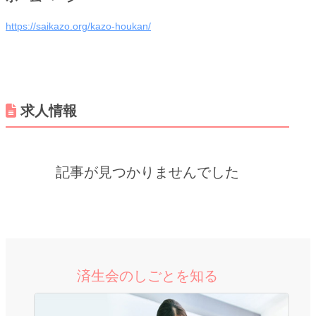
https://saikazo.org/kazo-houkan/
求人情報
記事が見つかりませんでした
済生会のしごとを知る