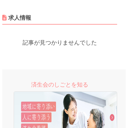
求人情報
記事が見つかりませんでした
済生会のしごとを知る