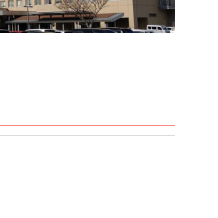
メニューを閉じる