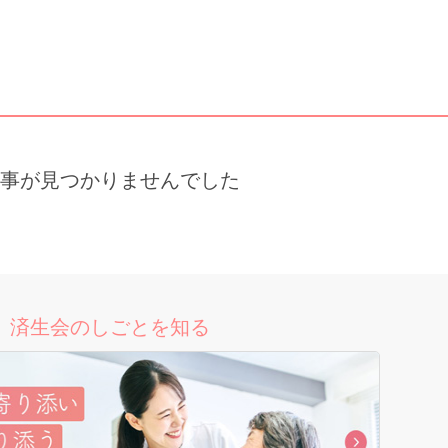
事が見つかりませんでした
済生会のしごとを知る