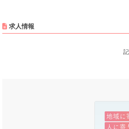
求人情報
記