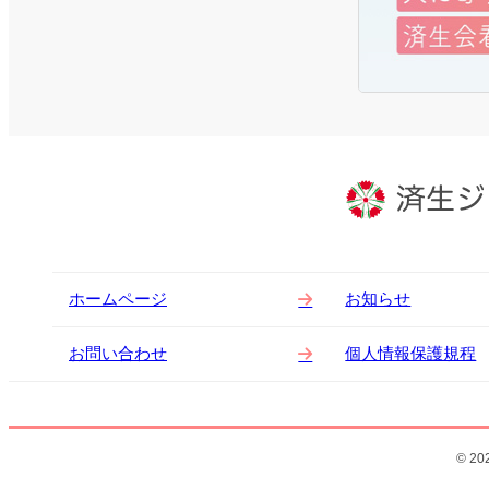
ホームページ
お知らせ
お問い合わせ
個人情報保護規程
© 202