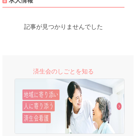
求人情報
記事が見つかりませんでした
済生会のしごとを知る